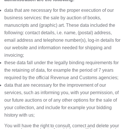
data that are necessary for the proper execution of our
business services: the sale by auction of books,
manuscripts and (graphic) art. These data included the
following: contact details, i.e. name, (postal) address,
email address and telephone number(s), log-in details for
our website and information needed for shipping and
invoicing;
these data fall under the legally binding requirements for
the retaining of data, for example the period of 7 years
required by the official Revenue and Customs agencies;
data that are necessary for the improvement of our
services, such as informing you, with your permission, of
our future auctions or of any other options for the sale of
your collection, and include for example your bidding
history with us;
You will have the right to consult, correct and delete your