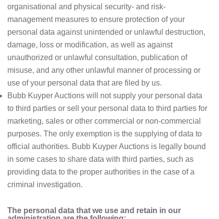
organisational and physical security- and risk-
management measures to ensure protection of your
personal data against unintended or unlawful destruction,
damage, loss or modification, as well as against
unauthorized or unlawful consultation, publication of
misuse, and any other unlawful manner of processing or
use of your personal data that are filed by us.
Bubb Kuyper Auctions will not supply your personal data
to third parties or sell your personal data to third parties for
marketing, sales or other commercial or non-commercial
purposes. The only exemption is the supplying of data to
official authorities. Bubb Kuyper Auctions is legally bound
in some cases to share data with third parties, such as
providing data to the proper authorities in the case of a
criminal investigation.
The personal data that we use and retain in our
administration are the following: