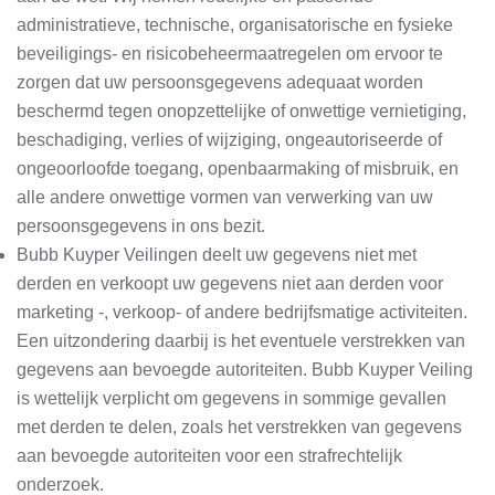
administratieve, technische, organisatorische en fysieke
beveiligings- en risicobeheermaatregelen om ervoor te
zorgen dat uw persoonsgegevens adequaat worden
beschermd tegen onopzettelijke of onwettige vernietiging,
beschadiging, verlies of wijziging, ongeautoriseerde of
ongeoorloofde toegang, openbaarmaking of misbruik, en
alle andere onwettige vormen van verwerking van uw
persoonsgegevens in ons bezit.
Bubb Kuyper Veilingen deelt uw gegevens niet met
derden en verkoopt uw gegevens niet aan derden voor
marketing -, verkoop- of andere bedrijfsmatige activiteiten.
Een uitzondering daarbij is het eventuele verstrekken van
gegevens aan bevoegde autoriteiten. Bubb Kuyper Veiling
is wettelijk verplicht om gegevens in sommige gevallen
met derden te delen, zoals het verstrekken van gegevens
aan bevoegde autoriteiten voor een strafrechtelijk
onderzoek.